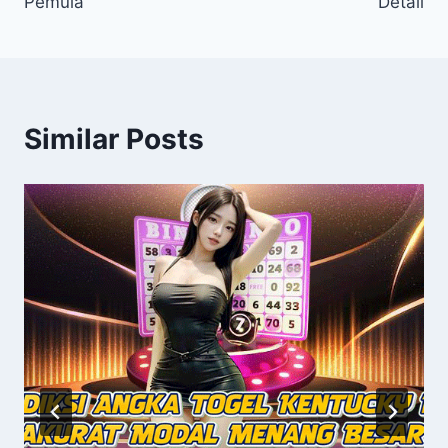
Pemula
Detail
Similar Posts