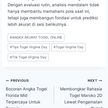
Dengan evaluasi rutin, analisis mendalam tidak
hanya membantu memahami pola saat ini,
tetapi juga membangun fondasi untuk prediksi
lebih akurat di sesi berikutnya.
Post
#
ANGKA AKURAT TOGEL ONLINE
Tags:
#
Tips Togel Virginia Day
#
Togel Virginia Day
#
Trik Togel Virginia Day
Post
PREVIOUS
NEXT
Bocoran Angka Togel
Membongkar Rahasia
navigation
Florida Mid
Togel Maroko 2D
Terpercaya Untuk
Lewat Pengamatan