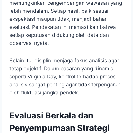
memungkinkan pengembangan wawasan yang
lebih mendalam. Setiap hasil, baik sesuai
ekspektasi maupun tidak, menjadi bahan
evaluasi. Pendekatan ini memastikan bahwa
setiap keputusan didukung oleh data dan
observasi nyata.
Selain itu, disiplin menjaga fokus analisis agar
tetap objektif. Dalam pasaran yang dinamis
seperti Virginia Day, kontrol terhadap proses
analisis sangat penting agar tidak terpengaruh
oleh fluktuasi jangka pendek.
Evaluasi Berkala dan
Penyempurnaan Strategi