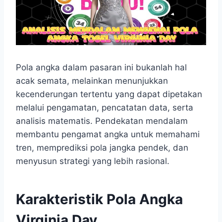
Pola angka dalam pasaran ini bukanlah hal
acak semata, melainkan menunjukkan
kecenderungan tertentu yang dapat dipetakan
melalui pengamatan, pencatatan data, serta
analisis matematis. Pendekatan mendalam
membantu pengamat angka untuk memahami
tren, memprediksi pola jangka pendek, dan
menyusun strategi yang lebih rasional.
Karakteristik Pola Angka
Virginia Day