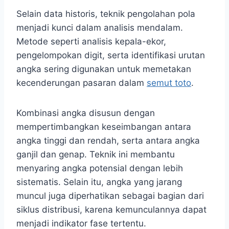
Selain data historis, teknik pengolahan pola
menjadi kunci dalam analisis mendalam.
Metode seperti analisis kepala-ekor,
pengelompokan digit, serta identifikasi urutan
angka sering digunakan untuk memetakan
kecenderungan pasaran dalam
semut toto
.
Kombinasi angka disusun dengan
mempertimbangkan keseimbangan antara
angka tinggi dan rendah, serta antara angka
ganjil dan genap. Teknik ini membantu
menyaring angka potensial dengan lebih
sistematis. Selain itu, angka yang jarang
muncul juga diperhatikan sebagai bagian dari
siklus distribusi, karena kemunculannya dapat
menjadi indikator fase tertentu.