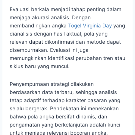
Evaluasi berkala menjadi tahap penting dalam
menjaga akurasi analisis. Dengan
membandingkan angka
Togel Virginia Day
yang
dianalisis dengan hasil aktual, pola yang
relevan dapat dikonfirmasi dan metode dapat
disempurnakan. Evaluasi ini juga
memungkinkan identifikasi perubahan tren atau
siklus baru yang muncul.
Penyempurnaan strategi dilakukan
berdasarkan data terbaru, sehingga analisis
tetap adaptif terhadap karakter pasaran yang
selalu bergerak. Pendekatan ini menekankan
bahwa pola angka bersifat dinamis, dan
pengamatan yang berkelanjutan adalah kunci
untuk menjaga relevansi bocoran angka.