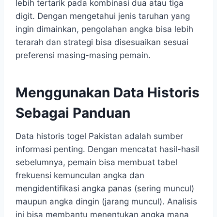
lebih tertarik pada kombinasi dua atau tiga
digit. Dengan mengetahui jenis taruhan yang
ingin dimainkan, pengolahan angka bisa lebih
terarah dan strategi bisa disesuaikan sesuai
preferensi masing-masing pemain.
Menggunakan Data Historis
Sebagai Panduan
Data historis togel Pakistan adalah sumber
informasi penting. Dengan mencatat hasil-hasil
sebelumnya, pemain bisa membuat tabel
frekuensi kemunculan angka dan
mengidentifikasi angka panas (sering muncul)
maupun angka dingin (jarang muncul). Analisis
ini bisa membantu menentukan angka mana