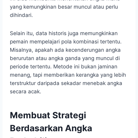
yang kemungkinan besar muncul atau perlu
dihindari.
Selain itu, data historis juga memungkinkan
pemain mempelajari pola kombinasi tertentu.
Misalnya, apakah ada kecenderungan angka
berurutan atau angka ganda yang muncul di
periode tertentu. Metode ini bukan jaminan
menang, tapi memberikan kerangka yang lebih
terstruktur daripada sekadar menebak angka
secara acak.
Membuat Strategi
Berdasarkan Angka