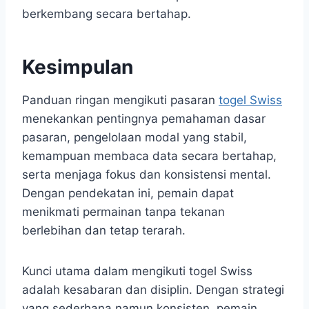
berkembang secara bertahap.
Kesimpulan
Panduan ringan mengikuti pasaran
togel Swiss
menekankan pentingnya pemahaman dasar
pasaran, pengelolaan modal yang stabil,
kemampuan membaca data secara bertahap,
serta menjaga fokus dan konsistensi mental.
Dengan pendekatan ini, pemain dapat
menikmati permainan tanpa tekanan
berlebihan dan tetap terarah.
Kunci utama dalam mengikuti togel Swiss
adalah kesabaran dan disiplin. Dengan strategi
yang sederhana namun konsisten, pemain