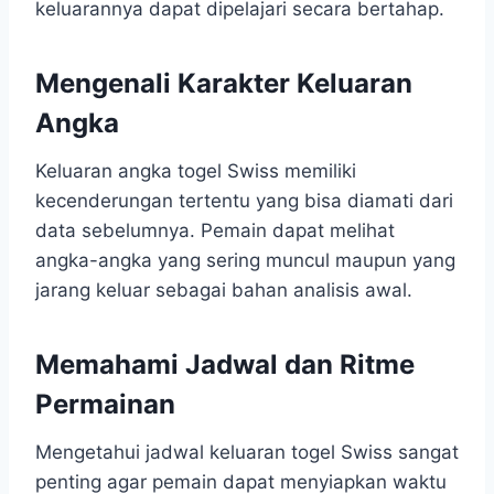
keluarannya dapat dipelajari secara bertahap.
Mengenali Karakter Keluaran
Angka
Keluaran angka togel Swiss memiliki
kecenderungan tertentu yang bisa diamati dari
data sebelumnya. Pemain dapat melihat
angka-angka yang sering muncul maupun yang
jarang keluar sebagai bahan analisis awal.
Memahami Jadwal dan Ritme
Permainan
Mengetahui jadwal keluaran togel Swiss sangat
penting agar pemain dapat menyiapkan waktu