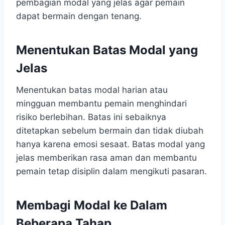
pembagian modal yang jelas agar pemain
dapat bermain dengan tenang.
Menentukan Batas Modal yang
Jelas
Menentukan batas modal harian atau
mingguan membantu pemain menghindari
risiko berlebihan. Batas ini sebaiknya
ditetapkan sebelum bermain dan tidak diubah
hanya karena emosi sesaat. Batas modal yang
jelas memberikan rasa aman dan membantu
pemain tetap disiplin dalam mengikuti pasaran.
Membagi Modal ke Dalam
Beberapa Tahap