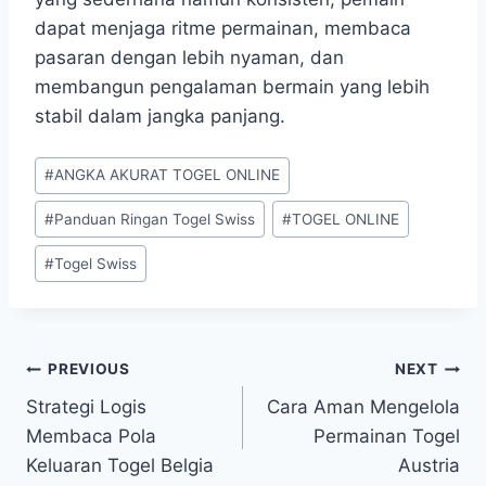
dapat menjaga ritme permainan, membaca
pasaran dengan lebih nyaman, dan
membangun pengalaman bermain yang lebih
stabil dalam jangka panjang.
Post
#
ANGKA AKURAT TOGEL ONLINE
Tags:
#
Panduan Ringan Togel Swiss
#
TOGEL ONLINE
#
Togel Swiss
Post
PREVIOUS
NEXT
Strategi Logis
Cara Aman Mengelola
navigation
Membaca Pola
Permainan Togel
Keluaran Togel Belgia
Austria