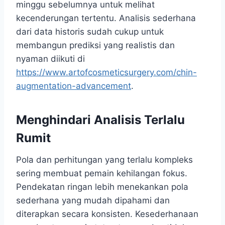
minggu sebelumnya untuk melihat
kecenderungan tertentu. Analisis sederhana
dari data historis sudah cukup untuk
membangun prediksi yang realistis dan
nyaman diikuti di
https://www.artofcosmeticsurgery.com/chin-
augmentation-advancement
.
Menghindari Analisis Terlalu
Rumit
Pola dan perhitungan yang terlalu kompleks
sering membuat pemain kehilangan fokus.
Pendekatan ringan lebih menekankan pola
sederhana yang mudah dipahami dan
diterapkan secara konsisten. Kesederhanaan