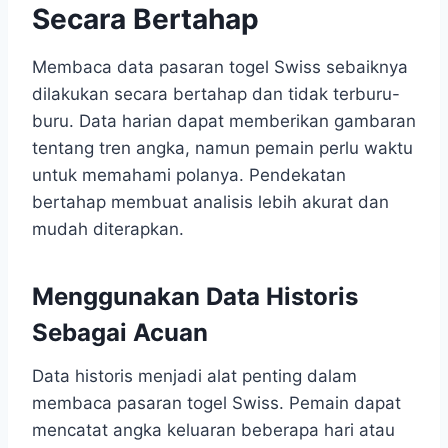
Secara Bertahap
Membaca data pasaran togel Swiss sebaiknya
dilakukan secara bertahap dan tidak terburu-
buru. Data harian dapat memberikan gambaran
tentang tren angka, namun pemain perlu waktu
untuk memahami polanya. Pendekatan
bertahap membuat analisis lebih akurat dan
mudah diterapkan.
Menggunakan Data Historis
Sebagai Acuan
Data historis menjadi alat penting dalam
membaca pasaran togel Swiss. Pemain dapat
mencatat angka keluaran beberapa hari atau