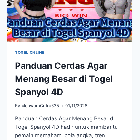
TOGEL ONLINE
Panduan Cerdas Agar
Menang Besar di Togel
Spanyol 4D
By
MenwurnCutru635
01/11/2026
Panduan Cerdas Agar Menang Besar di
Togel Spanyol 4D hadir untuk membantu
pemain memahami pola angka, tren