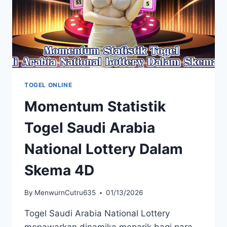
TOGEL ONLINE
Momentum Statistik
Togel Saudi Arabia
National Lottery Dalam
Skema 4D
By
MenwurnCutru635
01/13/2026
Togel Saudi Arabia National Lottery