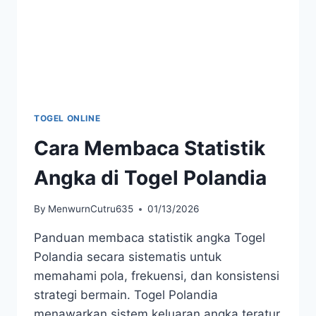
TOGEL ONLINE
Cara Membaca Statistik
Angka di Togel Polandia
By
MenwurnCutru635
01/13/2026
Panduan membaca statistik angka Togel
Polandia secara sistematis untuk
memahami pola, frekuensi, dan konsistensi
strategi bermain. Togel Polandia
menawarkan sistem keluaran angka teratur