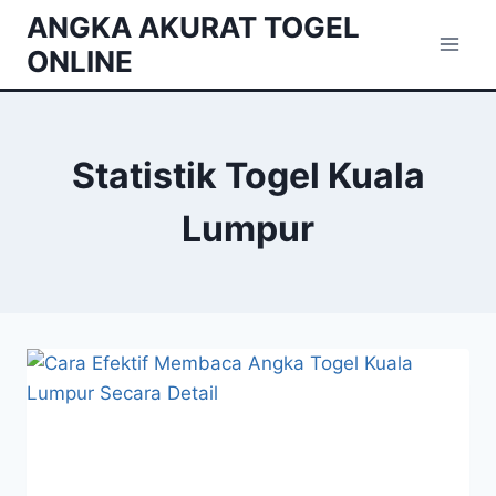
Skip
ANGKA AKURAT TOGEL
to
ONLINE
content
Statistik Togel Kuala
Lumpur