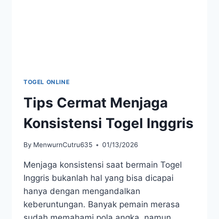
TOGEL ONLINE
Tips Cermat Menjaga
Konsistensi Togel Inggris
By
MenwurnCutru635
01/13/2026
Menjaga konsistensi saat bermain Togel
Inggris bukanlah hal yang bisa dicapai
hanya dengan mengandalkan
keberuntungan. Banyak pemain merasa
sudah memahami pola angka, namun