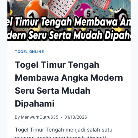
TOGEL ONLINE
Togel Timur Tengah
Membawa Angka Modern
Seru Serta Mudah
Dipahami
By
MenwurnCutru635
01/13/2026
Togel Timur Tengah menjadi salah satu