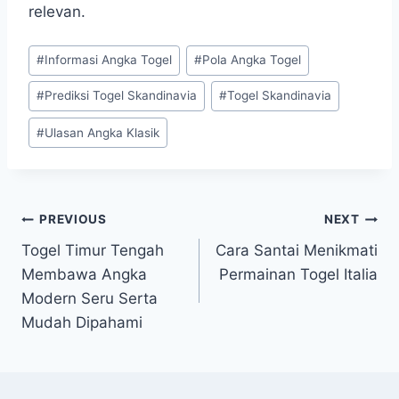
relevan.
Post
#
Informasi Angka Togel
#
Pola Angka Togel
Tags:
#
Prediksi Togel Skandinavia
#
Togel Skandinavia
#
Ulasan Angka Klasik
Post
PREVIOUS
NEXT
Togel Timur Tengah
Cara Santai Menikmati
navigation
Membawa Angka
Permainan Togel Italia
Modern Seru Serta
Mudah Dipahami