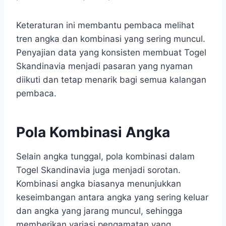
Keteraturan ini membantu pembaca melihat
tren angka dan kombinasi yang sering muncul.
Penyajian data yang konsisten membuat Togel
Skandinavia menjadi pasaran yang nyaman
diikuti dan tetap menarik bagi semua kalangan
pembaca.
Pola Kombinasi Angka
Selain angka tunggal, pola kombinasi dalam
Togel Skandinavia juga menjadi sorotan.
Kombinasi angka biasanya menunjukkan
keseimbangan antara angka yang sering keluar
dan angka yang jarang muncul, sehingga
memberikan variasi pengamatan yang