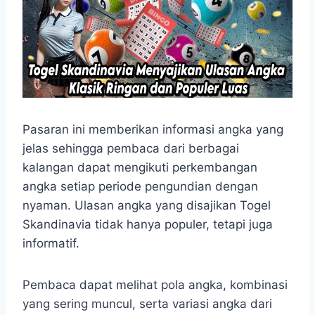
Pasaran ini memberikan informasi angka yang
jelas sehingga pembaca dari berbagai
kalangan dapat mengikuti perkembangan
angka setiap periode pengundian dengan
nyaman. Ulasan angka yang disajikan Togel
Skandinavia tidak hanya populer, tetapi juga
informatif.
Pembaca dapat melihat pola angka, kombinasi
yang sering muncul, serta variasi angka dari