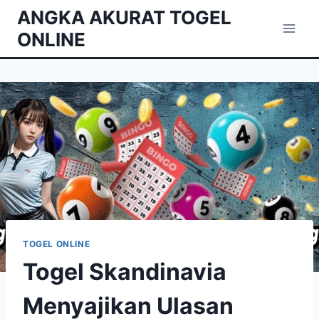
Skip
ANGKA AKURAT TOGEL
to
ONLINE
content
TOGEL ONLINE
Togel Skandinavia
Menyajikan Ulasan