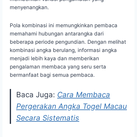
menyenangkan.
Pola kombinasi ini memungkinkan pembaca
memahami hubungan antarangka dari
beberapa periode pengundian. Dengan melihat
kombinasi angka berulang, informasi angka
menjadi lebih kaya dan memberikan
pengalaman membaca yang seru serta
bermanfaat bagi semua pembaca.
Baca Juga:
Cara Membaca
Pergerakan Angka Togel Macau
Secara Sistematis