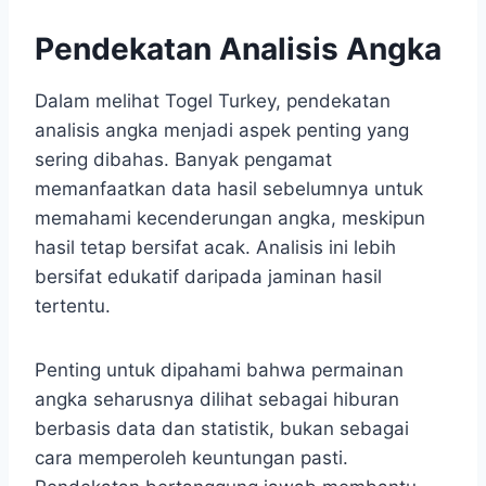
Pendekatan Analisis Angka
Dalam melihat Togel Turkey, pendekatan
analisis angka menjadi aspek penting yang
sering dibahas. Banyak pengamat
memanfaatkan data hasil sebelumnya untuk
memahami kecenderungan angka, meskipun
hasil tetap bersifat acak. Analisis ini lebih
bersifat edukatif daripada jaminan hasil
tertentu.
Penting untuk dipahami bahwa permainan
angka seharusnya dilihat sebagai hiburan
berbasis data dan statistik, bukan sebagai
cara memperoleh keuntungan pasti.