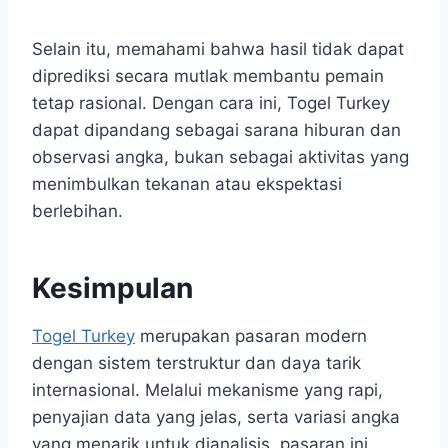
Selain itu, memahami bahwa hasil tidak dapat
diprediksi secara mutlak membantu pemain
tetap rasional. Dengan cara ini, Togel Turkey
dapat dipandang sebagai sarana hiburan dan
observasi angka, bukan sebagai aktivitas yang
menimbulkan tekanan atau ekspektasi
berlebihan.
Kesimpulan
Togel Turkey
merupakan pasaran modern
dengan sistem terstruktur dan daya tarik
internasional. Melalui mekanisme yang rapi,
penyajian data yang jelas, serta variasi angka
yang menarik untuk dianalisis, pasaran ini