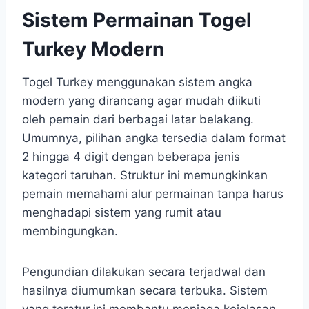
Sistem Permainan Togel
Turkey Modern
Togel Turkey menggunakan sistem angka
modern yang dirancang agar mudah diikuti
oleh pemain dari berbagai latar belakang.
Umumnya, pilihan angka tersedia dalam format
2 hingga 4 digit dengan beberapa jenis
kategori taruhan. Struktur ini memungkinkan
pemain memahami alur permainan tanpa harus
menghadapi sistem yang rumit atau
membingungkan.
Pengundian dilakukan secara terjadwal dan
hasilnya diumumkan secara terbuka. Sistem
yang teratur ini membantu menjaga kejelasan