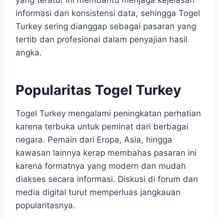
informasi dan konsistensi data, sehingga Togel
Turkey sering dianggap sebagai pasaran yang
tertib dan profesional dalam penyajian hasil
angka.
Popularitas Togel Turkey
Togel Turkey mengalami peningkatan perhatian
karena terbuka untuk peminat dari berbagai
negara. Pemain dari Eropa, Asia, hingga
kawasan lainnya kerap membahas pasaran ini
karena formatnya yang modern dan mudah
diakses secara informasi. Diskusi di forum dan
media digital turut memperluas jangkauan
popularitasnya.