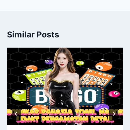
Similar Posts