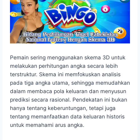
Pemain sering menggunakan skema 3D untuk
melakukan perhitungan angka secara lebih
terstruktur. Skema ini memfokuskan analisis
pada tiga angka utama, sehingga memudahkan
dalam membaca pola keluaran dan menyusun
prediksi secara rasional. Pendekatan ini bukan
hanya tentang keberuntungan, tetapi juga
tentang memanfaatkan data keluaran historis
untuk memahami arus angka.