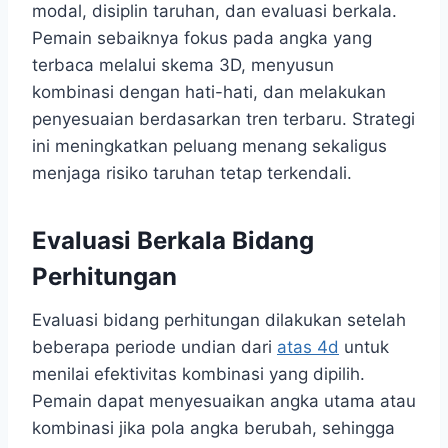
modal, disiplin taruhan, dan evaluasi berkala.
Pemain sebaiknya fokus pada angka yang
terbaca melalui skema 3D, menyusun
kombinasi dengan hati-hati, dan melakukan
penyesuaian berdasarkan tren terbaru. Strategi
ini meningkatkan peluang menang sekaligus
menjaga risiko taruhan tetap terkendali.
Evaluasi Berkala Bidang
Perhitungan
Evaluasi bidang perhitungan dilakukan setelah
beberapa periode undian dari
atas 4d
untuk
menilai efektivitas kombinasi yang dipilih.
Pemain dapat menyesuaikan angka utama atau
kombinasi jika pola angka berubah, sehingga