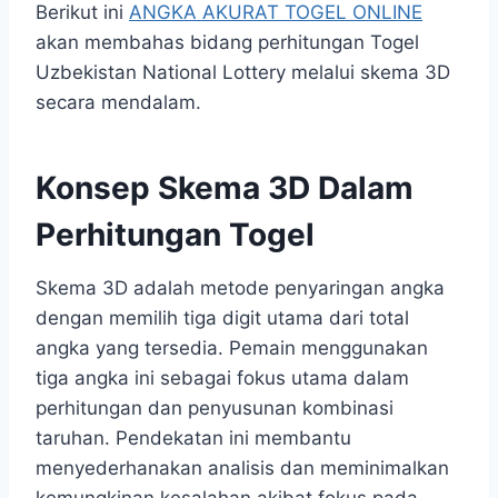
Berikut ini
ANGKA AKURAT TOGEL ONLINE
akan membahas bidang perhitungan Togel
Uzbekistan National Lottery melalui skema 3D
secara mendalam.
Konsep Skema 3D Dalam
Perhitungan Togel
Skema 3D adalah metode penyaringan angka
dengan memilih tiga digit utama dari total
angka yang tersedia. Pemain menggunakan
tiga angka ini sebagai fokus utama dalam
perhitungan dan penyusunan kombinasi
taruhan. Pendekatan ini membantu
menyederhanakan analisis dan meminimalkan
kemungkinan kesalahan akibat fokus pada