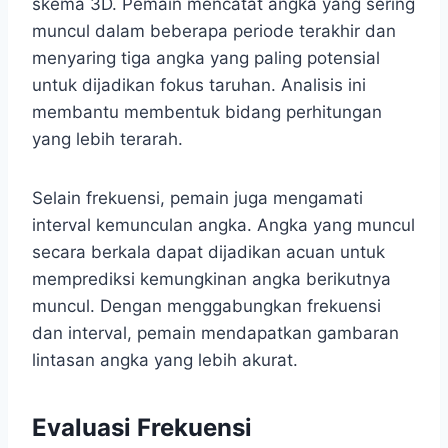
skema 3D. Pemain mencatat angka yang sering
muncul dalam beberapa periode terakhir dan
menyaring tiga angka yang paling potensial
untuk dijadikan fokus taruhan. Analisis ini
membantu membentuk bidang perhitungan
yang lebih terarah.
Selain frekuensi, pemain juga mengamati
interval kemunculan angka. Angka yang muncul
secara berkala dapat dijadikan acuan untuk
memprediksi kemungkinan angka berikutnya
muncul. Dengan menggabungkan frekuensi
dan interval, pemain mendapatkan gambaran
lintasan angka yang lebih akurat.
Evaluasi Frekuensi