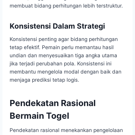
membuat bidang perhitungan lebih terstruktur.
Konsistensi Dalam Strategi
Konsistensi penting agar bidang perhitungan
tetap efektif. Pemain perlu memantau hasil
undian dan menyesuaikan tiga angka utama
jika terjadi perubahan pola. Konsistensi ini
membantu mengelola modal dengan baik dan
menjaga prediksi tetap logis.
Pendekatan Rasional
Bermain Togel
Pendekatan rasional menekankan pengelolaan