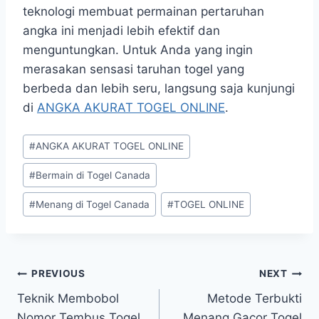
teknologi membuat permainan pertaruhan
angka ini menjadi lebih efektif dan
menguntungkan. Untuk Anda yang ingin
merasakan sensasi taruhan togel yang
berbeda dan lebih seru, langsung saja kunjungi
di
ANGKA AKURAT TOGEL ONLINE
.
Post
#
ANGKA AKURAT TOGEL ONLINE
Tags:
#
Bermain di Togel Canada
#
Menang di Togel Canada
#
TOGEL ONLINE
Post
PREVIOUS
NEXT
Teknik Membobol
Metode Terbukti
navigation
Nomor Tembus Togel
Menang Gacor Togel