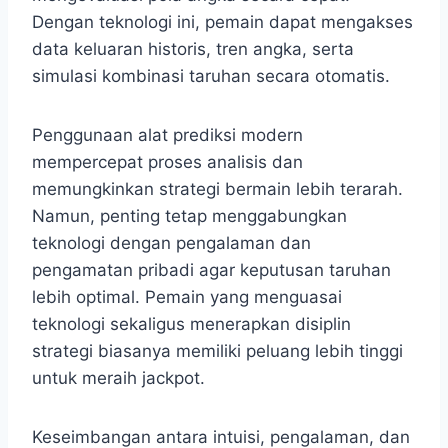
Dengan teknologi ini, pemain dapat mengakses
data keluaran historis, tren angka, serta
simulasi kombinasi taruhan secara otomatis.
Penggunaan alat prediksi modern
mempercepat proses analisis dan
memungkinkan strategi bermain lebih terarah.
Namun, penting tetap menggabungkan
teknologi dengan pengalaman dan
pengamatan pribadi agar keputusan taruhan
lebih optimal. Pemain yang menguasai
teknologi sekaligus menerapkan disiplin
strategi biasanya memiliki peluang lebih tinggi
untuk meraih jackpot.
Keseimbangan antara intuisi, pengalaman, dan