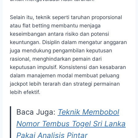
Selain itu, teknik seperti taruhan proporsional
atau flat betting membantu menjaga
keseimbangan antara risiko dan potensi
keuntungan. Disiplin dalam mengatur anggaran
juga mendukung pengambilan keputusan
rasional, menghindarkan pemain dari
keputusan impulsif. Konsistensi dan kesabaran
dalam manajemen modal membuat peluang
jackpot lebih terarah dan strategi permainan
lebih efektif.
Baca Juga:
Teknik Membobol
Nomor Tembus Togel Sri Lanka
Pakai Analisis Pintar