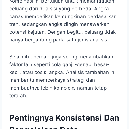
Kombinasi ini bertujuan untuk memanfaatkan
peluang dari dua sisi yang berbeda. Angka
panas memberikan kemungkinan berdasarkan
tren, sedangkan angka dingin menawarkan
potensi kejutan. Dengan begitu, peluang tidak
hanya bergantung pada satu jenis analisis.
Selain itu, pemain juga sering menambahkan
faktor lain seperti pola ganjil-genap, besar-
kecil, atau posisi angka. Analisis tambahan ini
membantu memperkaya strategi dan
membuatnya lebih kompleks namun tetap
terarah.
Pentingnya Konsistensi Dan