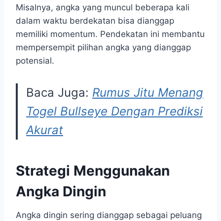
Misalnya, angka yang muncul beberapa kali
dalam waktu berdekatan bisa dianggap
memiliki momentum. Pendekatan ini membantu
mempersempit pilihan angka yang dianggap
potensial.
Baca Juga:
Rumus Jitu Menang
Togel Bullseye Dengan Prediksi
Akurat
Strategi Menggunakan
Angka Dingin
Angka dingin sering dianggap sebagai peluang