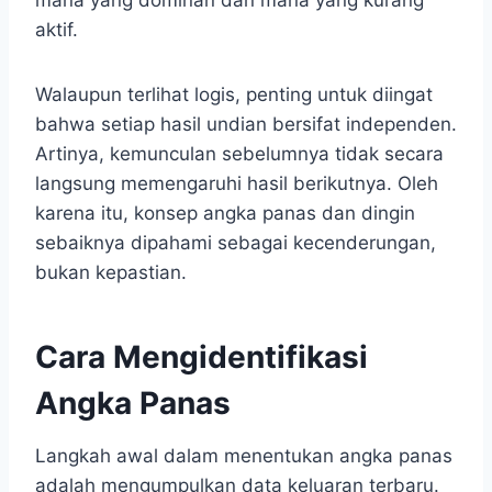
aktif.
Walaupun terlihat logis, penting untuk diingat
bahwa setiap hasil undian bersifat independen.
Artinya, kemunculan sebelumnya tidak secara
langsung memengaruhi hasil berikutnya. Oleh
karena itu, konsep angka panas dan dingin
sebaiknya dipahami sebagai kecenderungan,
bukan kepastian.
Cara Mengidentifikasi
Angka Panas
Langkah awal dalam menentukan angka panas
adalah mengumpulkan data keluaran terbaru.