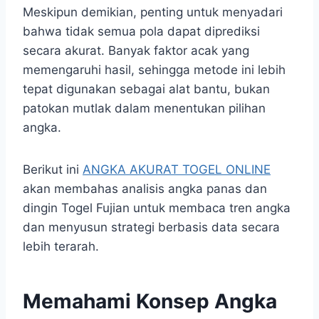
Meskipun demikian, penting untuk menyadari
bahwa tidak semua pola dapat diprediksi
secara akurat. Banyak faktor acak yang
memengaruhi hasil, sehingga metode ini lebih
tepat digunakan sebagai alat bantu, bukan
patokan mutlak dalam menentukan pilihan
angka.
Berikut ini
ANGKA AKURAT TOGEL ONLINE
akan membahas analisis angka panas dan
dingin Togel Fujian untuk membaca tren angka
dan menyusun strategi berbasis data secara
lebih terarah.
Memahami Konsep Angka