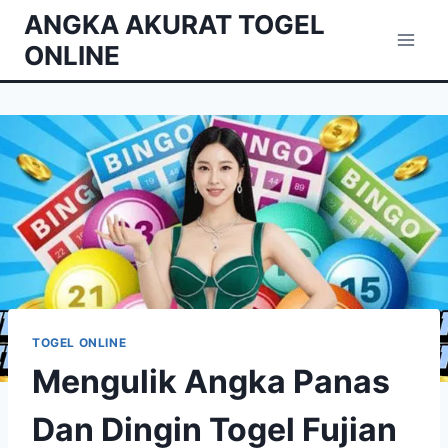
Skip
ANGKA AKURAT TOGEL
to
ONLINE
content
TOGEL ONLINE
Mengulik Angka Panas
Dan Dingin Togel Fujian