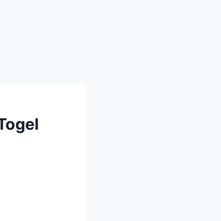
Togel