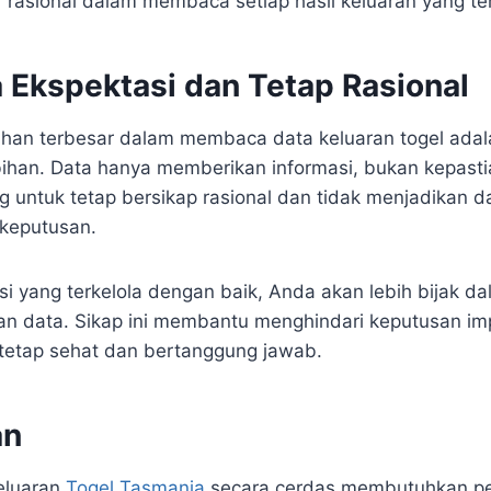
r rasional dalam membaca setiap hasil keluaran yang te
 Ekspektasi dan Tetap Rasional
ahan terbesar dalam membaca data keluaran togel ada
bihan. Data hanya memberikan informasi, bukan kepastia
ng untuk tetap bersikap rasional dan tidak menjadikan d
keputusan.
i yang terkelola dengan baik, Anda akan lebih bijak 
 data. Sikap ini membantu menghindari keputusan imp
 tetap sehat dan bertanggung jawab.
an
eluaran
Togel Tasmania
secara cerdas membutuhkan p