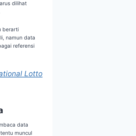
rus dilihat
.
 berarti
li, namun data
gai referensi
tional Lotto
a
embaca data
rtentu muncul