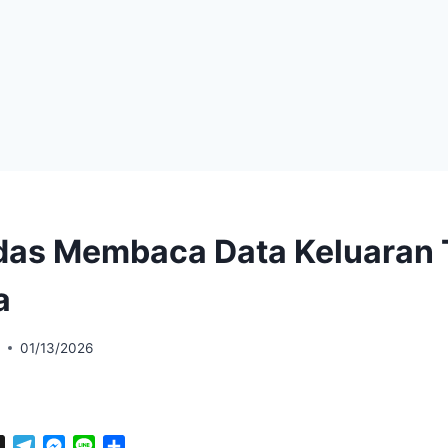
das Membaca Data Keluaran 
a
5
01/13/2026
X
T
M
L
S