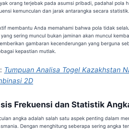
ak orang terjebak pada asumsi pribadi, padahal pola ha
uensi kemunculan dan jarak antarangka secara statistik
tif membantu Anda memahami bahwa pola tidak selalu
 yang sering muncul bukan jaminan akan muncul kemba
memberikan gambaran kecenderungan yang berguna seba
ebagai kepastian mutlak.
a:
Tumpuan Analisa Togel Kazakhstan Na
binasi 2D
sis Frekuensi dan Statistik Angk
culan angka adalah salah satu aspek penting dalam m
asmania. Dengan menghitung seberapa sering angka te