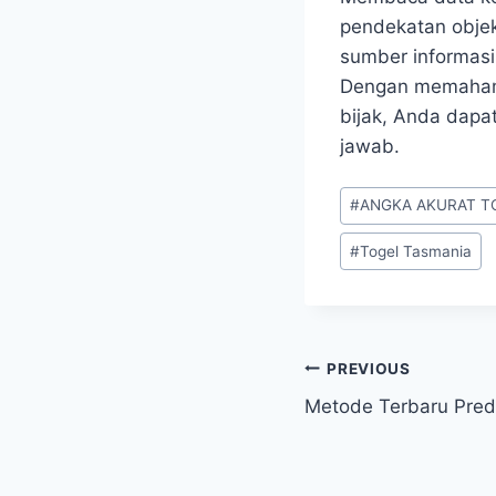
pendekatan objekt
sumber informasi
Dengan memahami 
bijak, Anda dapa
jawab.
Post
#
ANGKA AKURAT T
Tags:
#
Togel Tasmania
Post
PREVIOUS
Metode Terbaru Predi
navigation