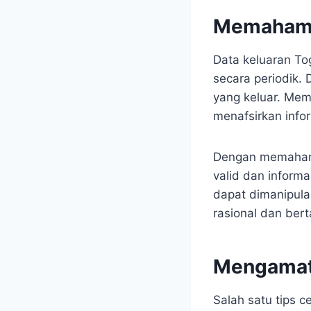
Memahami 
Data keluaran To
secara periodik. 
yang keluar. Mem
menafsirkan infor
Dengan memahami
valid dan informa
dapat dimanipula
rasional dan ber
Mengamati
Salah satu tips 