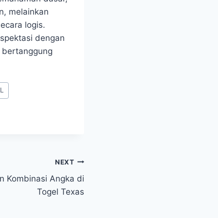
an, melainkan
cara logis.
kspektasi dengan
n bertanggung
L
NEXT
un Kombinasi Angka di
Togel Texas