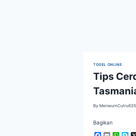
TOGEL ONLINE
Tips Cer
Tasmani
By
MenwurnCutru63
Bagikan
F
E
W
S