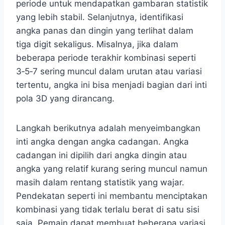
periode untuk mendapatkan gambaran statistik
yang lebih stabil. Selanjutnya, identifikasi
angka panas dan dingin yang terlihat dalam
tiga digit sekaligus. Misalnya, jika dalam
beberapa periode terakhir kombinasi seperti
3‑5‑7 sering muncul dalam urutan atau variasi
tertentu, angka ini bisa menjadi bagian dari inti
pola 3D yang dirancang.
Langkah berikutnya adalah menyeimbangkan
inti angka dengan angka cadangan. Angka
cadangan ini dipilih dari angka dingin atau
angka yang relatif kurang sering muncul namun
masih dalam rentang statistik yang wajar.
Pendekatan seperti ini membantu menciptakan
kombinasi yang tidak terlalu berat di satu sisi
saja. Pemain dapat membuat beberapa variasi