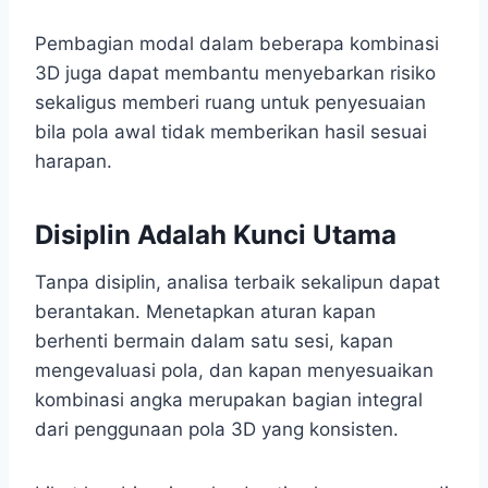
Pembagian modal dalam beberapa kombinasi
3D juga dapat membantu menyebarkan risiko
sekaligus memberi ruang untuk penyesuaian
bila pola awal tidak memberikan hasil sesuai
harapan.
Disiplin Adalah Kunci Utama
Tanpa disiplin, analisa terbaik sekalipun dapat
berantakan. Menetapkan aturan kapan
berhenti bermain dalam satu sesi, kapan
mengevaluasi pola, dan kapan menyesuaikan
kombinasi angka merupakan bagian integral
dari penggunaan pola 3D yang konsisten.