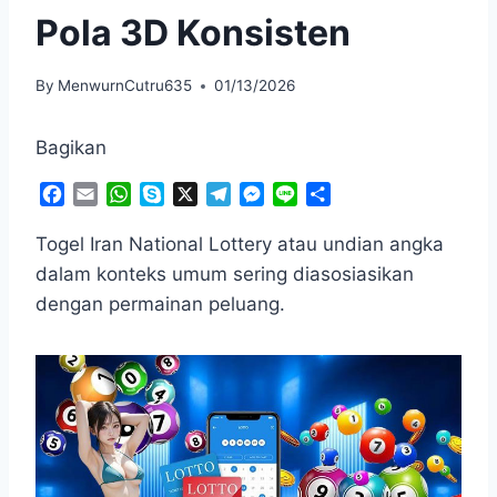
Pola 3D Konsisten
By
MenwurnCutru635
01/13/2026
Bagikan
F
E
W
S
X
T
M
L
S
a
m
h
k
e
e
i
h
c
a
a
y
l
s
n
a
Togel Iran National Lottery atau undian angka
e
i
t
p
e
s
e
r
dalam konteks umum sering diasosiasikan
b
l
s
e
g
e
e
dengan permainan peluang.
o
A
r
n
o
p
a
g
k
p
m
e
r