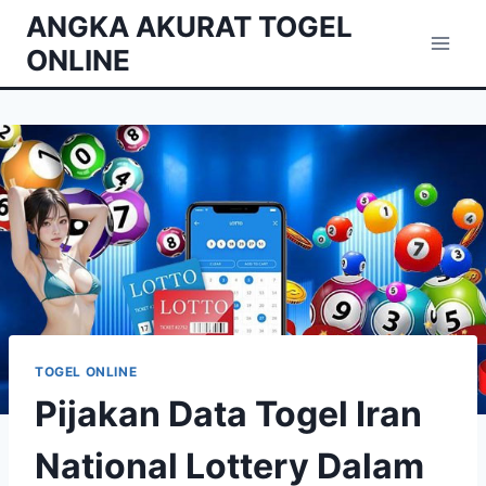
Skip
ANGKA AKURAT TOGEL
to
ONLINE
content
TOGEL ONLINE
Pijakan Data Togel Iran
National Lottery Dalam