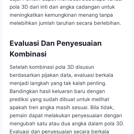
pola 3D dari inti dan angka cadangan untuk
meningkatkan kemungkinan menang tanpa
melebihkan jumlah taruhan secara berlebihan.
Evaluasi Dan Penyesuaian
Kombinasi
Setelah kombinasi pola 3D disusun
berdasarkan pijakan data, evaluasi berkala
menjadi langkah yang tak kalah penting.
Bandingkan hasil keluaran baru dengan
prediksi yang sudah dibuat untuk melihat
apakah tren angka masih sesuai. Bila tidak,
pemain dapat melakukan penyesuaian dengan
mengubah satu atau dua angka dalam pola 3D.
Evaluasi dan penyesuaian secara berkala