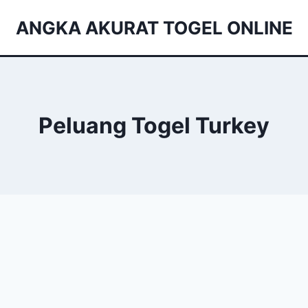
ANGKA AKURAT TOGEL ONLINE
Peluang Togel Turkey