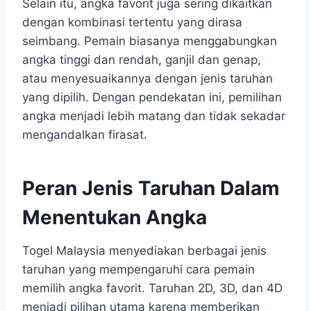
Selain itu, angka favorit juga sering dikaitkan
dengan kombinasi tertentu yang dirasa
seimbang. Pemain biasanya menggabungkan
angka tinggi dan rendah, ganjil dan genap,
atau menyesuaikannya dengan jenis taruhan
yang dipilih. Dengan pendekatan ini, pemilihan
angka menjadi lebih matang dan tidak sekadar
mengandalkan firasat.
Peran Jenis Taruhan Dalam
Menentukan Angka
Togel Malaysia menyediakan berbagai jenis
taruhan yang mempengaruhi cara pemain
memilih angka favorit. Taruhan 2D, 3D, dan 4D
menjadi pilihan utama karena memberikan