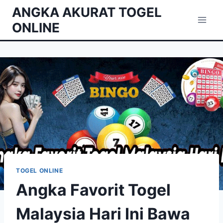
Skip
ANGKA AKURAT TOGEL
to
ONLINE
content
TOGEL ONLINE
Angka Favorit Togel
Malaysia Hari Ini Bawa