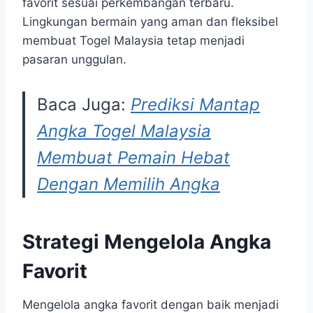
favorit sesuai perkembangan terbaru.
Lingkungan bermain yang aman dan fleksibel
membuat Togel Malaysia tetap menjadi
pasaran unggulan.
Baca Juga:
Prediksi Mantap
Angka Togel Malaysia
Membuat Pemain Hebat
Dengan Memilih Angka
Strategi Mengelola Angka
Favorit
Mengelola angka favorit dengan baik menjadi