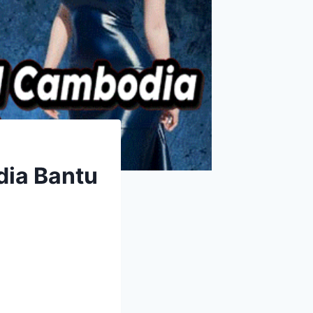
dia Bantu