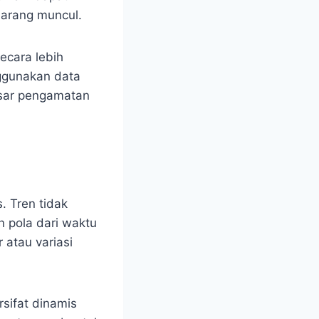
jarang muncul.
ecara lebih
nggunakan data
asar pengamatan
. Tren tidak
n pola dari waktu
 atau variasi
sifat dinamis