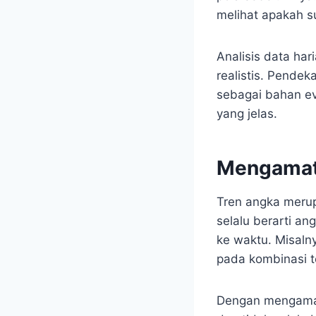
melihat apakah s
Analisis data ha
realistis. Pende
sebagai bahan ev
yang jelas.
Mengamati
Tren angka merup
selalu berarti a
ke waktu. Misalny
pada kombinasi t
Dengan mengamat