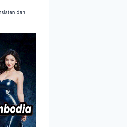
nsisten dan