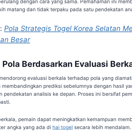
u berulang dengan cara yang sama. Pemahaman ini me
ebih matang dan tidak terpaku pada satu pendekatan anal
a:
Pola Strategis Togel Korea Selatan
an Besar
Pola Berdasarkan Evaluasi Berka
mendorong evaluasi berkala terhadap pola yang diamati.
 membandingkan prediksi sebelumnya dengan hasil yan
n pendekatan analisis ke depan. Proses ini bersifat pe
asti.
i berkala, pemain dapat meningkatkan kemampuan mem
er angka yang ada di
hai togel
secara lebih mendalam. 