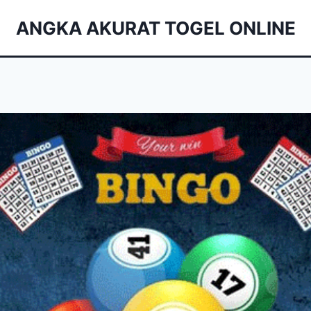
ANGKA AKURAT TOGEL ONLINE