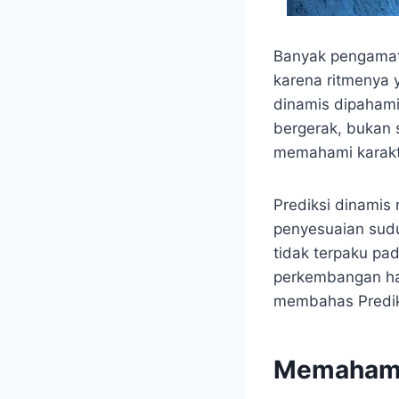
Banyak pengamat 
karena ritmenya y
dinamis dipaham
bergerak, bukan 
memahami karakte
Prediksi dinamis
penyesuaian sudu
tidak terpaku pa
perkembangan has
membahas Predik
Memahami 