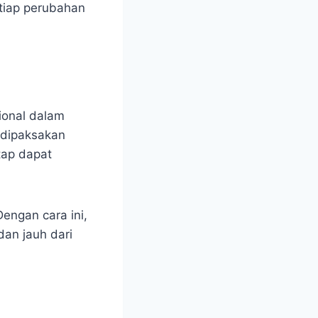
tiap perubahan
ional dalam
 dipaksakan
tap dapat
engan cara ini,
dan jauh dari