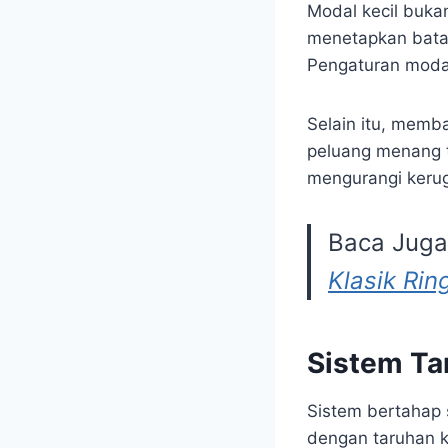
Modal kecil buka
menetapkan batas 
Pengaturan moda
Selain itu, mem
peluang menang t
mengurangi kerug
Baca Jug
Klasik Rin
Sistem Ta
Sistem bertahap
dengan taruhan k