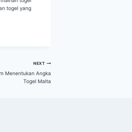
ermainan togel
an togel yang
NEXT
am Menentukan Angka
Togel Malta