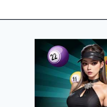
Skip
to
content