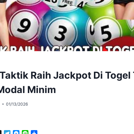
Taktik Raih Jackpot Di Togel 
Modal Minim
5
01/13/2026
X
T
M
L
S