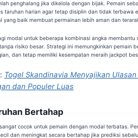
nlah penghalang jika dikelola dengan bijak. Pemain seb
taruhan harian agar tetap disiplin dan tidak terbawa e
l yang baik membuat permainan lebih aman dan terara
bagi modal untuk beberapa kombinasi angka membantu
anpa risiko besar. Strategi ini memungkinkan pemain b
ian, dan tetap memiliki kesempatan meraih jackpot bes
a:
Togel Skandinavia Menyajikan Ulasan
gan dan Populer Luas
ruhan Bertahap
 sangat cocok untuk pemain dengan modal terbatas. P
ecil dan meningkat secara bertahap jika prediksi sebel