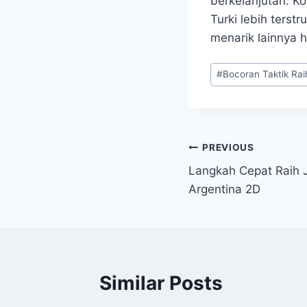
berkelanjutan. Ko
Turki lebih terst
menarik lainnya 
Post
#
Bocoran Taktik Rai
Tags:
Post
PREVIOUS
Langkah Cepat Raih J
navigation
Argentina 2D
Similar Posts