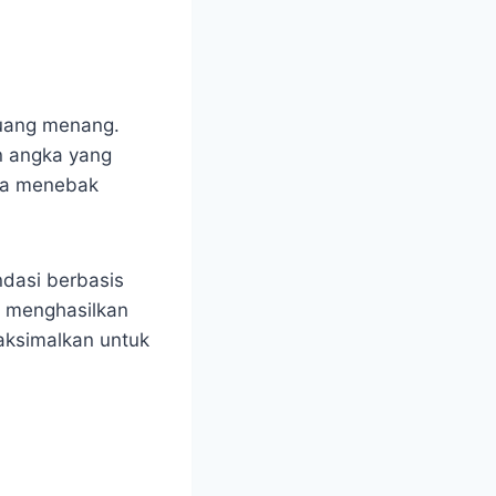
eluang menang.
n angka yang
pada menebak
ndasi berbasis
n menghasilkan
maksimalkan untuk