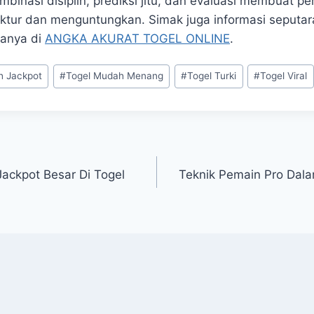
mbinasi disiplin, prediksi jitu, dan evaluasi membuat p
ruktur dan menguntungkan. Simak juga informasi seputar
hanya di
ANGKA AKURAT TOGEL ONLINE
.
h Jackpot
#
Togel Mudah Menang
#
Togel Turki
#
Togel Viral
ackpot Besar Di Togel
Teknik Pemain Pro Dal