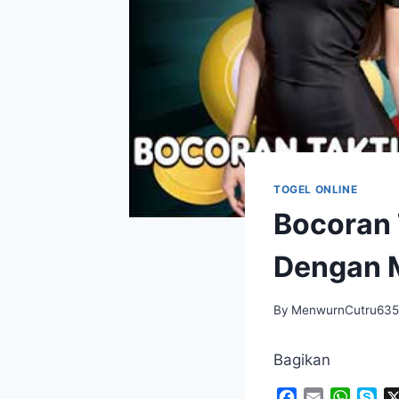
TOGEL ONLINE
Bocoran 
Dengan 
By
MenwurnCutru63
Bagikan
F
E
W
S