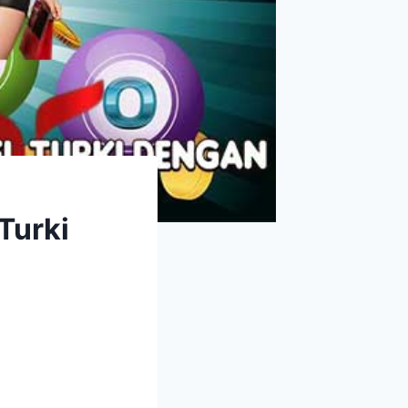
Turki