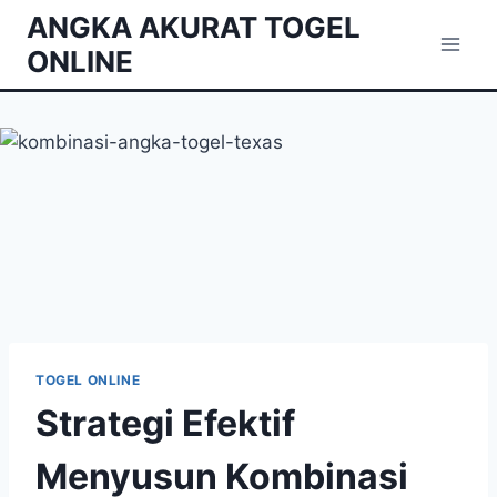
Skip
ANGKA AKURAT TOGEL
to
ONLINE
content
TOGEL ONLINE
Strategi Efektif
Menyusun Kombinasi