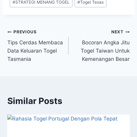
#
STRATEGI MENANG TOGEL
#
Togel Texas
Post
PREVIOUS
NEXT
Tips Cerdas Membaca
Bocoran Angka Jitu
navigation
Data Keluaran Togel
Togel Taiwan Untuk
Tasmania
Kemenangan Besar
Similar Posts