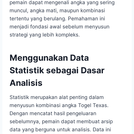
pemain dapat mengenali angka yang sering
muncul, angka mati, maupun kombinasi
tertentu yang berulang. Pemahaman ini
menjadi fondasi awal sebelum menyusun
strategi yang lebih kompleks.
Menggunakan Data
Statistik sebagai Dasar
Analisis
Statistik merupakan alat penting dalam
menyusun kombinasi angka Togel Texas.
Dengan mencatat hasil pengeluaran
sebelumnya, pemain dapat membuat arsip
data yang berguna untuk analisis. Data ini