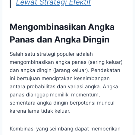
Lewat Strategi Efektif
Mengombinasikan Angka
Panas dan Angka Dingin
Salah satu strategi populer adalah
mengombinasikan angka panas (sering keluar)
dan angka dingin (jarang keluar). Pendekatan
ini bertujuan menciptakan keseimbangan
antara probabilitas dan variasi angka. Angka
panas dianggap memiliki momentum,
sementara angka dingin berpotensi muncul
karena lama tidak keluar.
Kombinasi yang seimbang dapat memberikan