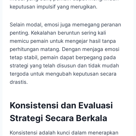
keputusan impulsif yang merugikan.
Selain modal, emosi juga memegang peranan
penting. Kekalahan beruntun sering kali
memicu pemain untuk mengejar hasil tanpa
perhitungan matang. Dengan menjaga emosi
tetap stabil, pemain dapat berpegang pada
strategi yang telah disusun dan tidak mudah
tergoda untuk mengubah keputusan secara
drastis.
Konsistensi dan Evaluasi
Strategi Secara Berkala
Konsistensi adalah kunci dalam menerapkan