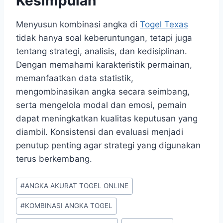
Kesimpulan
Menyusun kombinasi angka di
Togel Texas
tidak hanya soal keberuntungan, tetapi juga
tentang strategi, analisis, dan kedisiplinan.
Dengan memahami karakteristik permainan,
memanfaatkan data statistik,
mengombinasikan angka secara seimbang,
serta mengelola modal dan emosi, pemain
dapat meningkatkan kualitas keputusan yang
diambil. Konsistensi dan evaluasi menjadi
penutup penting agar strategi yang digunakan
terus berkembang.
Post
#
ANGKA AKURAT TOGEL ONLINE
Tags:
#
KOMBINASI ANGKA TOGEL